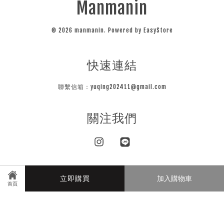
Manmanin
© 2026 manmanin. Powered by
EasyStore
快速連結
聯繫信箱：yuqing202411@gmail.com
關注我們
Instagram
Line
立即購買
加入購物車
Visa
Master
JCB
首頁
隱私條款