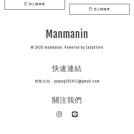
加入購物車
加入購物車
Manmanin
© 2026 manmanin. Powered by
EasyStore
快速連結
聯繫信箱：yuqing202411@gmail.com
關注我們
Instagram
Line